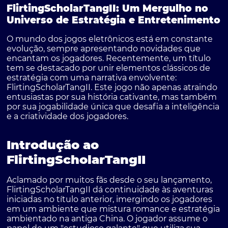
FlirtingScholarTangII: Um Mergulho no
Universo de Estratégia e Entretenimento
O mundo dos jogos eletrônicos está em constante
evolução, sempre apresentando novidades que
encantam os jogadores. Recentemente, um título
tem se destacado por unir elementos clássicos de
estratégia com uma narrativa envolvente:
FlirtingScholarTangII
. Este jogo não apenas atraindo
entusiastas por sua história cativante, mas também
por sua jogabilidade única que desafia a inteligência
e a criatividade dos jogadores.
Introdução ao
FlirtingScholarTangII
Aclamado por muitos fãs desde o seu lançamento,
FlirtingScholarTangII
dá continuidade às aventuras
iniciadas no título anterior, imergindo os jogadores
em um ambiente que mistura romance e estratégia
ambientado na antiga China. O jogador assume o