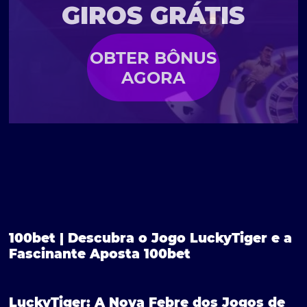
GIROS GRÁTIS
OBTER BÔNUS
AGORA
100bet | Descubra o Jogo LuckyTiger e a
Fascinante Aposta 100bet
LuckyTiger: A Nova Febre dos Jogos de