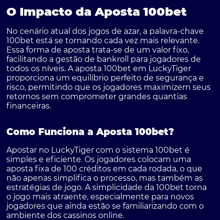
O Impacto da Aposta 100bet
No cenário atual dos jogos de azar, a palavra-chave
100bet
está se tornando cada vez mais relevante.
Essa forma de aposta trata-se de um valor fixo,
facilitando a gestão de bankroll para jogadores de
todos os níveis. A aposta 100bet em LuckyTiger
proporciona um equilíbrio perfeito de segurança e
risco, permitindo que os jogadores maximizem seus
retornos sem comprometer grandes quantias
financeiras.
Como Funciona a Aposta 100bet?
Apostar no LuckyTiger com o sistema 100bet é
simples e eficiente. Os jogadores colocam uma
aposta fixa de 100 créditos em cada rodada, o que
não apenas simplifica o processo, mas também as
estratégias de jogo. A simplicidade da 100bet torna
o jogo mais atraente, especialmente para novos
jogadores que ainda estão se familiarizando com o
ambiente dos cassinos online.