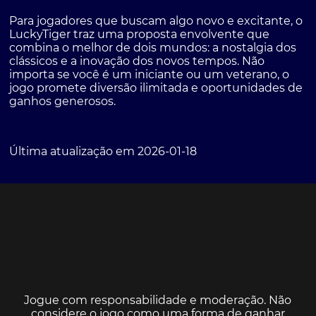
Para jogadores que buscam algo novo e excitante, o
LuckyTiger
traz uma proposta envolvente que
combina o melhor de dois mundos: a nostalgia dos
clássicos e a inovação dos novos tempos. Não
importa se você é um iniciante ou um veterano, o
jogo promete diversão ilimitada e oportunidades de
ganhos generosos.
Última atualização em 2026-01-18
Jogue com responsabilidade e moderação. Não
considere o jogo como uma forma de ganhar