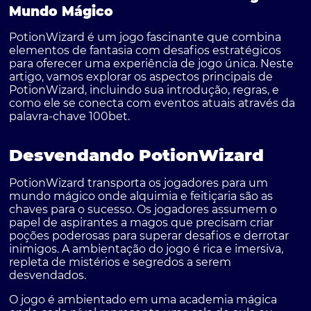
Mundo Mágico
PotionWizard é um jogo fascinante que combina
elementos de fantasia com desafios estratégicos
para oferecer uma experiência de jogo única. Neste
artigo, vamos explorar os aspectos principais de
PotionWizard, incluindo sua introdução, regras, e
como ele se conecta com eventos atuais através da
palavra-chave 100bet.
Desvendando PotionWizard
PotionWizard transporta os jogadores para um
mundo mágico onde alquimia e feitiçaria são as
chaves para o sucesso. Os jogadores assumem o
papel de aspirantes a magos que precisam criar
poções poderosas para superar desafios e derrotar
inimigos. A ambientação do jogo é rica e imersiva,
repleta de mistérios e segredos a serem
desvendados.
O jogo é ambientado em uma academia mágica