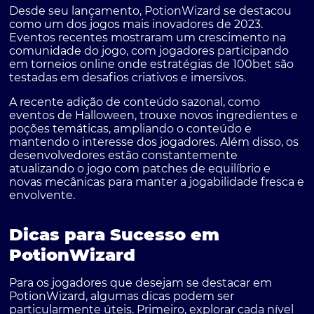
Desde seu lançamento, PotionWizard se destacou
como um dos jogos mais inovadores de 2023.
Eventos recentes mostraram um crescimento na
comunidade do jogo, com jogadores participando
em torneios online onde estratégias de 100bet são
testadas em desafios criativos e imersivos.
A recente adição de conteúdo sazonal, como
eventos de Halloween, trouxe novos ingredientes e
poções temáticas, ampliando o conteúdo e
mantendo o interesse dos jogadores. Além disso, os
desenvolvedores estão constantemente
atualizando o jogo com patches de equilíbrio e
novas mecânicas para manter a jogabilidade fresca e
envolvente.
Dicas para Sucesso em
PotionWizard
Para os jogadores que desejam se destacar em
PotionWizard, algumas dicas podem ser
particularmente úteis. Primeiro, explorar cada nível