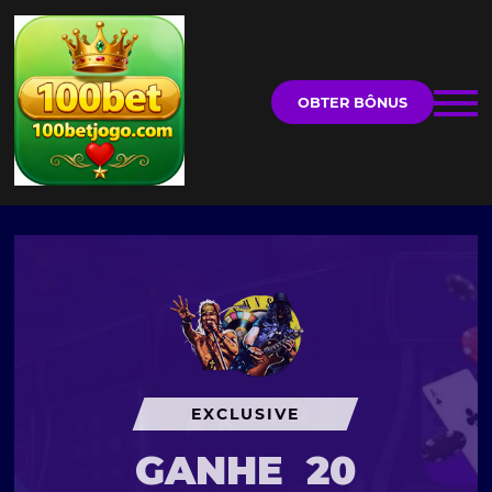
OBTER BÔNUS
EXCLUSIVE
GANHE
20