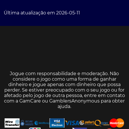
Última atualização em 2026-05-11
Jogue com responsabilidade e moderação. Não
considere o jogo como uma forma de ganhar
dinheiro e jogue apenas com dinheiro que possa
perder. Se estiver preocupado com o seu jogo ou for
afetado pelo jogo de outra pessoa, entre em contato
com a
GamCare
ou
GamblersAnonymous
para obter
ajuda.