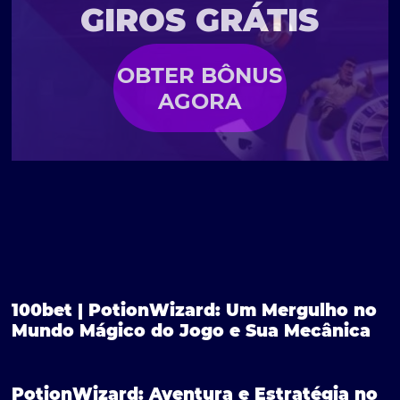
GIROS GRÁTIS
OBTER BÔNUS
AGORA
100bet | PotionWizard: Um Mergulho no
Mundo Mágico do Jogo e Sua Mecânica
PotionWizard: Aventura e Estratégia no