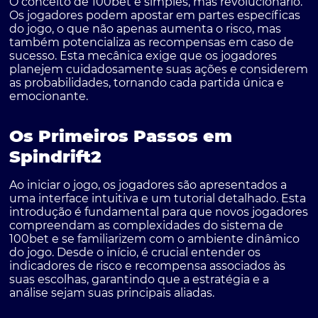
O conceito de
100bet
é simples, mas revolucionário.
Os jogadores podem apostar em partes específicas
do jogo, o que não apenas aumenta o risco, mas
também potencializa as recompensas em caso de
sucesso. Esta mecânica exige que os jogadores
planejem cuidadosamente suas ações e considerem
as probabilidades, tornando cada partida única e
emocionante.
Os Primeiros Passos em
Spindrift2
Ao iniciar o jogo, os jogadores são apresentados a
uma interface intuitiva e um tutorial detalhado. Esta
introdução é fundamental para que novos jogadores
compreendam as complexidades do sistema de
100bet
e se familiarizem com o ambiente dinâmico
do jogo. Desde o início, é crucial entender os
indicadores de risco e recompensa associados às
suas escolhas, garantindo que a estratégia e a
análise sejam suas principais aliadas.