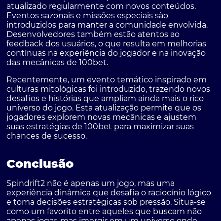
atualizado regularmente com novos conteúdos.
Eventos sazonais e missões especiais são
introduzidos para manter a comunidade envolvida.
Desenvolvedores também estão atentos ao
feedback dos usuários, o que resulta em melhorias
contínuas na experiência do jogador e na inovação
das mecânicas de
100bet
.
Recentemente, um evento temático inspirado em
culturas mitológicas foi introduzido, trazendo novos
desafios e histórias que ampliam ainda mais o rico
universo do jogo. Esta atualização permite que os
jogadores explorem novas mecânicas e ajustem
suas estratégias de
100bet
para maximizar suas
chances de sucesso.
Conclusão
Spindrift2 não é apenas um jogo, mas uma
experiência dinâmica que desafia o raciocínio lógico
e toma decisões estratégicas sob pressão. Situa-se
como um favorito entre aqueles que buscam não
apenas jogar, mas imergir em um universo onde