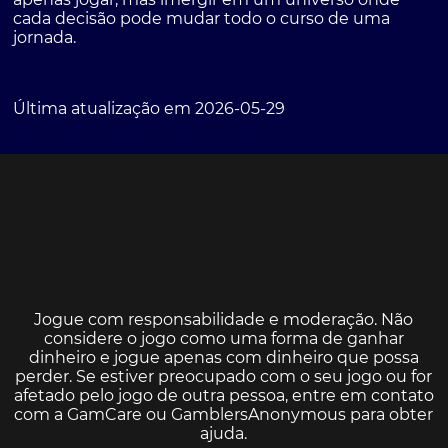
cada decisão pode mudar todo o curso de uma
jornada.
Última atualização em 2026-05-29
Jogue com responsabilidade e moderação. Não
considere o jogo como uma forma de ganhar
dinheiro e jogue apenas com dinheiro que possa
perder. Se estiver preocupado com o seu jogo ou for
afetado pelo jogo de outra pessoa, entre em contato
com a
GamCare
ou
GamblersAnonymous
para obter
ajuda.