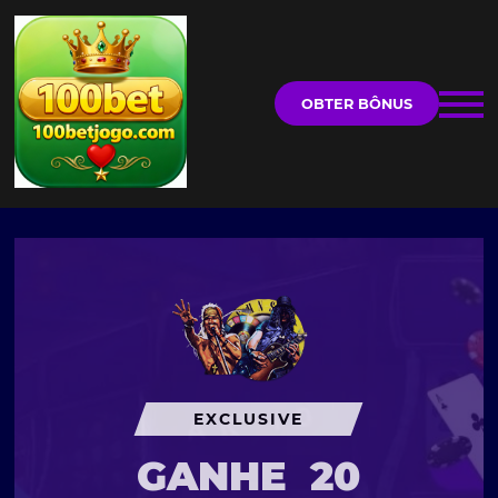
OBTER BÔNUS
EXCLUSIVE
GANHE
20